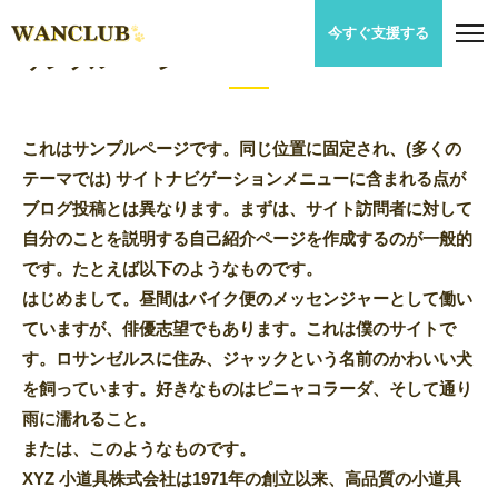
今すぐ支援する
サンプルページ
これはサンプルページです。同じ位置に固定され、(多くの
テーマでは) サイトナビゲーションメニューに含まれる点が
ブログ投稿とは異なります。まずは、サイト訪問者に対して
自分のことを説明する自己紹介ページを作成するのが一般的
です。たとえば以下のようなものです。
はじめまして。昼間はバイク便のメッセンジャーとして働い
ていますが、俳優志望でもあります。これは僕のサイトで
す。ロサンゼルスに住み、ジャックという名前のかわいい犬
を飼っています。好きなものはピニャコラーダ、そして通り
雨に濡れること。
または、このようなものです。
XYZ 小道具株式会社は1971年の創立以来、高品質の小道具