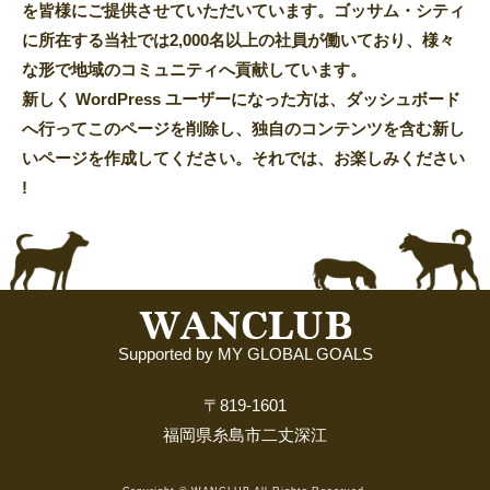
を皆様にご提供させていただいています。ゴッサム・シティ
に所在する当社では2,000名以上の社員が働いており、様々
な形で地域のコミュニティへ貢献しています。
新しく WordPress ユーザーになった方は、
ダッシュボード
へ行ってこのページを削除し、独自のコンテンツを含む新し
いページを作成してください。それでは、お楽しみください
!
Supported by MY GLOBAL GOALS
〒819-1601
福岡県糸島市二丈深江