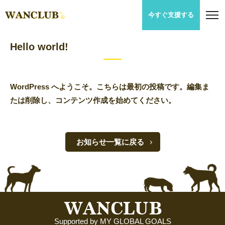
今すぐ支援する
2022.02.08
お知らせ
Hello world!
WordPress へようこそ。こちらは最初の投稿です。編集ま
たは削除し、コンテンツ作成を始めてください。
お知らせ一覧に戻る
Supported by MY GLOBAL GOALS