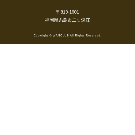
〒819-1601
福岡県糸島市二丈深江
Copyright © WANCLUB All Rights Reserved.